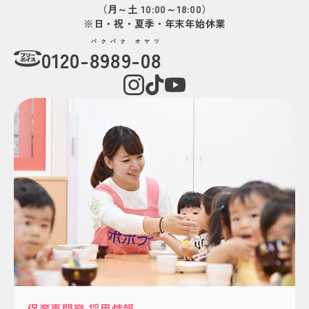
（月～土 10:00～18:00）
※日・祝・夏季・年末年始休業
パクパク オヤツ
0120-
8989-08
保育専門職 採用情報