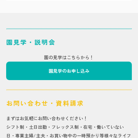
園見学・説明会
園の見学はこちらから！
園見学のお申し込み
お問い合わせ・資料請求
まずはお気軽にお問い合わせください！
シフト制・土日出勤・フレックス制・在宅・働いていない
日・専業主婦/主夫・お買い物中の一時預かり等様々なライフ