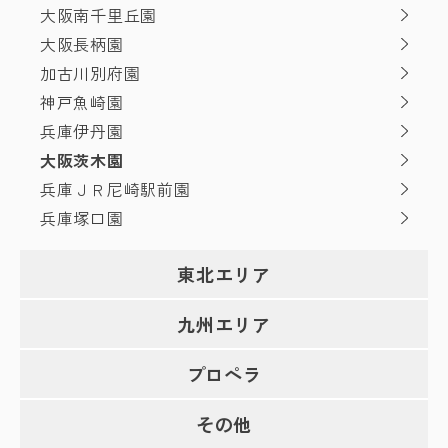
大阪南千里丘園
大阪長柄園
加古川別府園
神戸魚崎園
兵庫伊丹園
大阪茨木園
兵庫ＪＲ尼崎駅前園
兵庫塚口園
東北エリア
九州エリア
プロペラ
その他