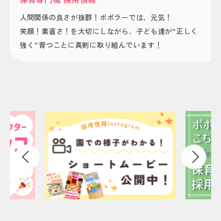
人間関係の良さが抜群！ポポラーでは、元気！
笑顔！素直さ！を大切にしながら、子ども達が“正しく
強く”育つことに真剣に取り組んでいます！