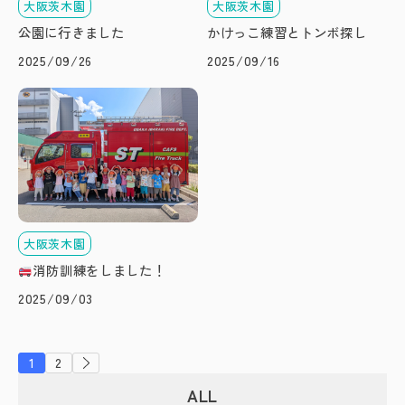
大阪茨木園
大阪茨木園
公園に行きました
かけっこ練習とトンボ探し
2025/09/26
2025/09/16
大阪茨木園
消防訓練をしました！
2025/09/03
1
2
ALL