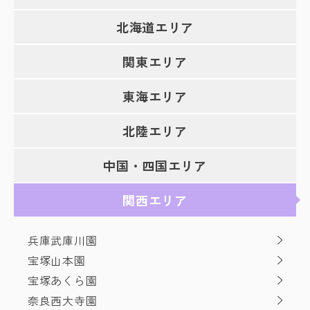
北海道エリア
関東エリア
東海エリア
北陸エリア
中国・四国エリア
関西エリア
兵庫武庫川園
宝塚山本園
宝塚あくら園
奈良西大寺園