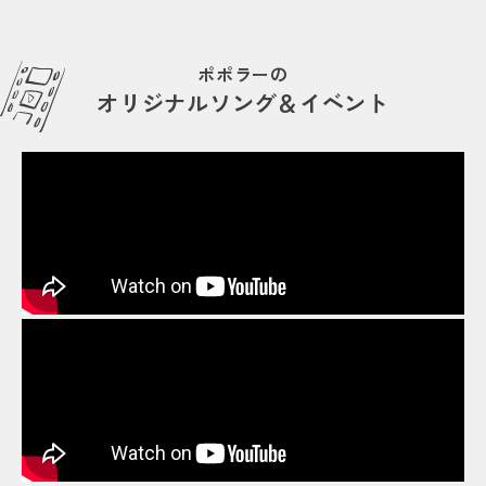
ポポラーの
オリジナルソング＆イベント