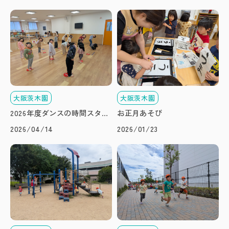
大阪茨木園
大阪茨木園
2026年度ダンスの時間スター
お正月あそび
ト♪
2026/04/14
2026/01/23