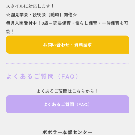
スタイルに対応します！
☆園見学会・説明会【随時】開催☆
毎月入園受付中！0歳～延長保育・慣らし保育・一時保育も可
能！
お問い合わせ・資料請求
よくあるご質問（FAQ）
よくあるご質問はこちらから！
よくあるご質問（FAQ）
ポポラー本部センター