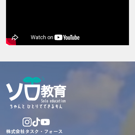
株式会社タスク・フォース