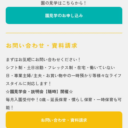
園の見学はこちらから！
園見学のお申し込み
お問い合わせ・資料請求
まずはお気軽にお問い合わせください！
シフト制・土日出勤・フレックス制・在宅・働いていない
日・専業主婦/主夫・お買い物中の一時預かり等様々なライフ
スタイルに対応します！
☆園見学会・説明会【随時】開催☆
毎月入園受付中！0歳～延長保育・慣らし保育・一時保育も可
能！
お問い合わせ・資料請求