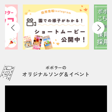
ポポラーの
オリジナルソング＆イベント