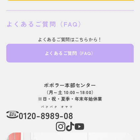
よくあるご質問（FAQ）
よくあるご質問はこちらから！
よくあるご質問（FAQ）
ポポラー本部センター
（月～土 10:00～18:00）
※日・祝・夏季・年末年始休業
パクパク オヤツ
0120-
8989-08