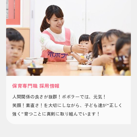
保育専門職 採用情報
人間関係の良さが抜群！ポポラーでは、元気！
笑顔！素直さ！を大切にしながら、子ども達が“正しく
強く”育つことに真剣に取り組んでいます！