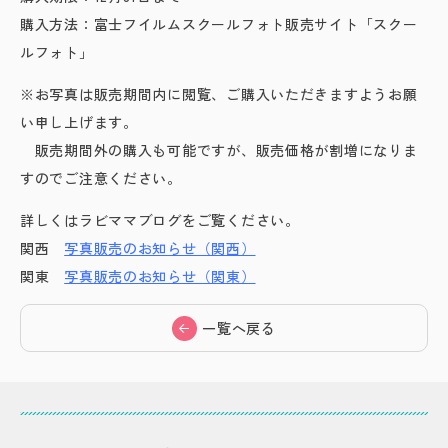
購入方法：富士フイルムスクールフォト販売サイト「スクー
ルフォト」
※お写真は販売期間内に閲覧、ご購入いただきますようお願
い申し上げます。
販売期間外の購入も可能ですが、販売価格が割増になりま
すのでご注意ください。
詳しくはラビママブログをご覧ください。
関西
写真販売のお知らせ（関西）
関東
写真販売のお知らせ（関東）
一覧へ戻る