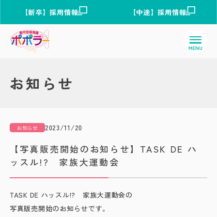
【新卒】採用情報
【中途】採用情報
お知らせ
2023/11/20
お知らせ
【写真販売開始のお知らせ】TASK DE ハ
ッスル!? 家族大運動会
TASK DE ハッスル!? 家族大運動会の
写真販売開始のお知らせです。