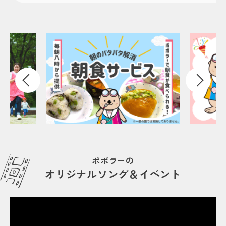
ポポラーの
オリジナルソング＆イベント