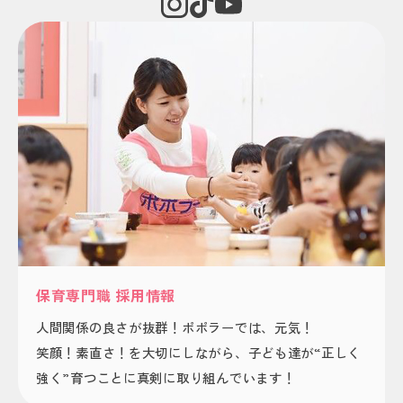
保育専門職 採用情報
人間関係の良さが抜群！ポポラーでは、元気！
笑顔！素直さ！を大切にしながら、子ども達が“正しく
強く”育つことに真剣に取り組んでいます！