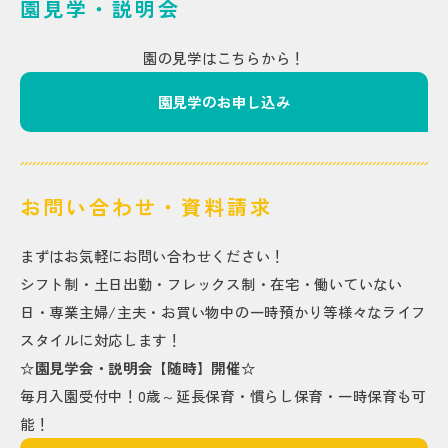
園見学・説明会
園の見学はこちらから！
園見学のお申し込み
お問い合わせ・資料請求
まずはお気軽にお問い合わせください！
シフト制・土日出勤・フレックス制・在宅・働いていない
日・専業主婦/主夫・お買い物中の一時預かり等様々なライフ
スタイルに対応します！
☆園見学会・説明会【随時】開催☆
毎月入園受付中！0歳～延長保育・慣らし保育・一時保育も可
能！