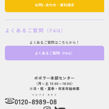
お問い合わせ・資料請求
よくあるご質問（FAQ）
よくあるご質問はこちらから！
よくあるご質問（FAQ）
ポポラー本部センター
（月～土 10:00～18:00）
※日・祝・夏季・年末年始休業
パクパク オヤツ
0120-
8989-08