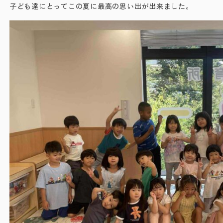
子ども達にとってこの夏に最高の思い出が出来ました。