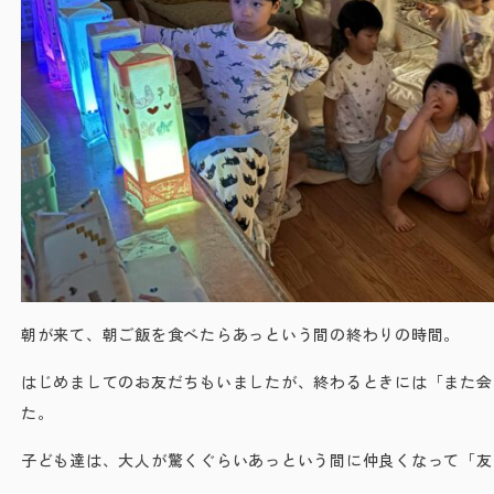
朝が来て、朝ご飯を食べたらあっという間の終わりの時間。
はじめましてのお友だちもいましたが、終わるときには「また会
た。
子ども達は、大人が驚くぐらいあっという間に仲良くなって「友