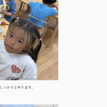
しっかりとやります。