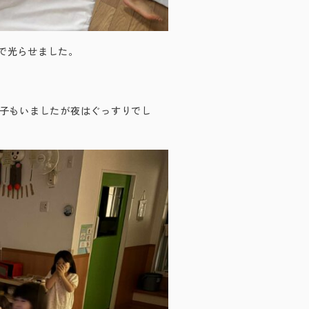
声で光らせました。
子もいましたが夜はぐっすりでし