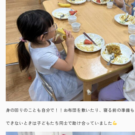
身の回りのことも自分で！！お布団を敷いたり、寝る前の準備も
できないときは子どもたち同士で助け合っていました