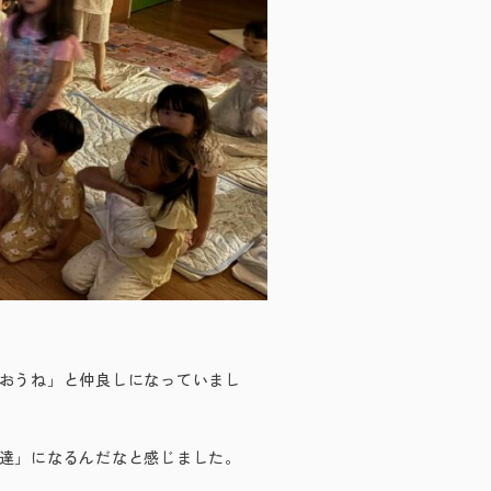
おうね」と仲良しになっていまし
達」になるんだなと感じました。