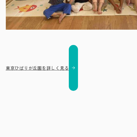
東京ひばりが丘園を詳しく見る