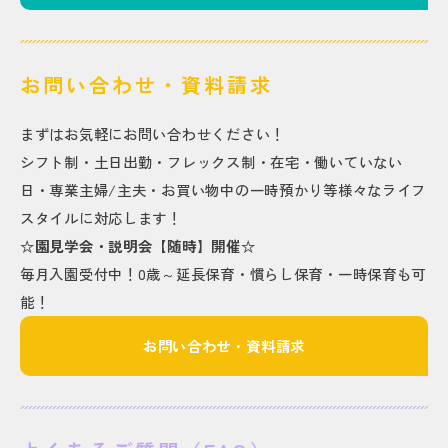
お問い合わせ・資料請求
まずはお気軽にお問い合わせください！
シフト制・土日出勤・フレックス制・在宅・働いていない
日・専業主婦/主夫・お買い物中の一時預かり等様々なライフ
スタイルに対応します！
☆園見学会・説明会【随時】開催☆
毎月入園受付中！0歳～延長保育・慣らし保育・一時保育も可
能！
お問い合わせ・資料請求