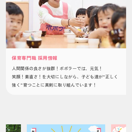
保育専門職 採用情報
人間関係の良さが抜群！ポポラーでは、元気！
笑顔！素直さ！を大切にしながら、子ども達が“正しく
強く”育つことに真剣に取り組んでいます！