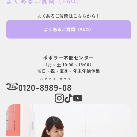
よくあるご質問（FAQ）
よくあるご質問はこちらから！
よくあるご質問（FAQ）
ポポラー本部センター
（月～土 10:00～18:00）
※日・祝・夏季・年末年始休業
パクパク オヤツ
0120-
8989-08