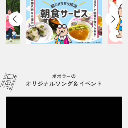
ポポラーの
オリジナルソング＆イベント