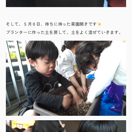
そして、５月８日、待ちに待った菜園開きです
プランターに作った土を戻して、土をよく混ぜていきます。