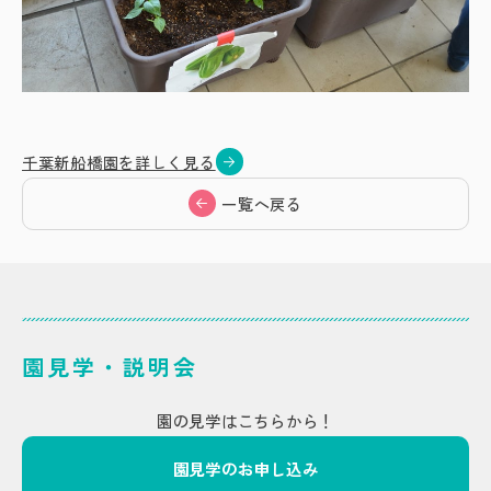
千葉新船橋園を詳しく見る
一覧へ戻る
園見学・説明会
園の見学はこちらから！
園見学のお申し込み