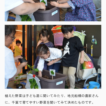
植えた野菜は子ども達に聞いてみたり、地元船橋の農家さん
に、千葉で育てやすい野菜を聞いてみて決めたものです。