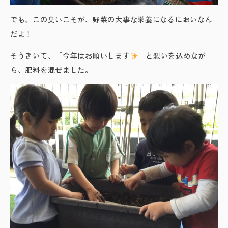
でも、この臭いこそが、野菜の大事な栄養になるにおいなん
だよ！
そうきいて、「今年はお願いします
」と想いを込めなが
ら、肥料を混ぜました。