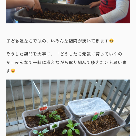
子ども達ならではの、いろんな疑問が湧いてきます
そうした疑問を大事に、「どうしたら元気に育っていくの
か」みんなで一緒に考えながら取り組んでゆきたいと思いま
す