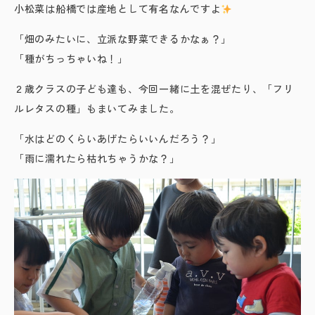
小松菜は船橋では産地として有名なんですよ
「畑のみたいに、立派な野菜できるかなぁ？」
「種がちっちゃいね！」
２歳クラスの子ども達も、今回一緒に土を混ぜたり、「フリ
ルレタスの種」もまいてみました。
「水はどのくらいあげたらいいんだろう？」
「雨に濡れたら枯れちゃうかな？」