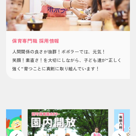
保育専門職 採用情報
人間関係の良さが抜群！ポポラーでは、元気！
笑顔！素直さ！を大切にしながら、子ども達が“正しく
強く”育つことに真剣に取り組んでいます！