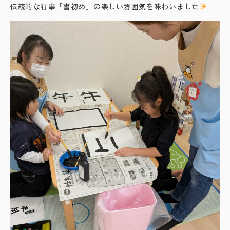
伝統的な行事「書初め」の楽しい雰囲気を味わいました