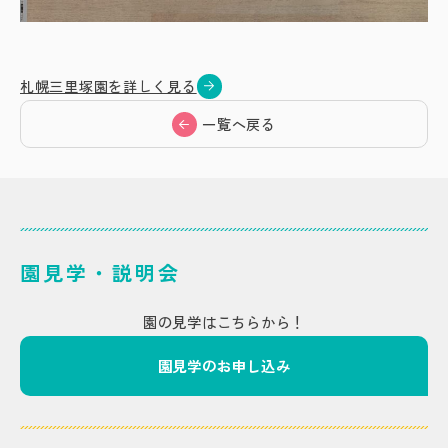
札幌三里塚園を詳しく見る
一覧へ戻る
園見学・説明会
園の見学はこちらから！
園見学のお申し込み