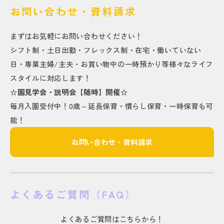
お問い合わせ・資料請求
まずはお気軽にお問い合わせください！
シフト制・土日出勤・フレックス制・在宅・働いていない
日・専業主婦/主夫・お買い物中の一時預かり等様々なライフ
スタイルに対応します！
☆園見学会・説明会【随時】開催☆
毎月入園受付中！0歳～延長保育・慣らし保育・一時保育も可
能！
お問い合わせ・資料請求
よくあるご質問（FAQ）
よくあるご質問はこちらから！