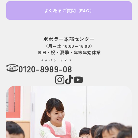
よくあるご質問（FAQ）
ポポラー本部センター
（月～土 10:00～18:00）
※日・祝・夏季・年末年始休業
パクパク オヤツ
0120-
8989-08