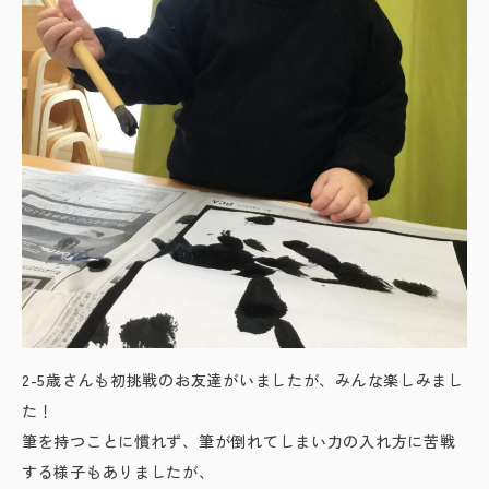
2-5歳さんも初挑戦のお友達がいましたが、みんな楽しみまし
た！
筆を持つことに慣れず、筆が倒れてしまい力の入れ方に苦戦
する様子もありましたが、