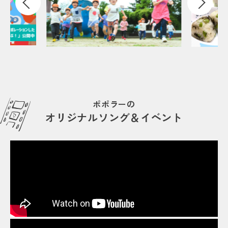
ポポラーの
オリジナルソング＆イベント