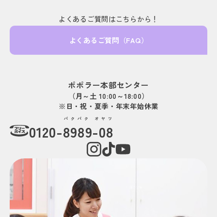
よくあるご質問はこちらから！
よくあるご質問（FAQ）
ポポラー本部センター
（月～土 10:00～18:00）
※日・祝・夏季・年末年始休業
パクパク オヤツ
0120-
8989-08