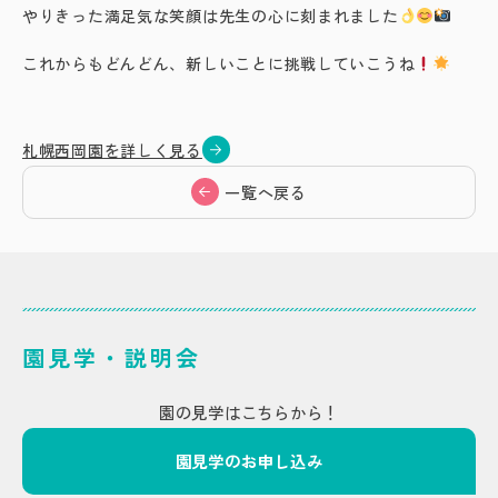
やりきった満足気な笑顔は先生の心に刻まれました
これからもどんどん、新しいことに挑戦していこうね
札幌西岡園を詳しく見る
一覧へ戻る
園見学・説明会
園の見学はこちらから！
園見学のお申し込み