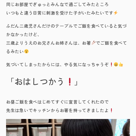
同じお部屋でぎゅっとみんなで過ごしてみたところ
いつもと違う日常に刺激を受けた子がいたみたいです
ふだん二歳児さんだけのテーブルでご飯を食べていると気づ
かなかったけど、
三歳よりうえのお兄さんお姉さんは、お箸
でご飯を食べて
るみたい
気づいてしまったからには、やる気になっちゃうぞ
「おはしつかう
」
お昼ご飯を食べはじめてすぐに宣言してくれたので
先生は急いでキッチンからお箸を持ってきましたよ