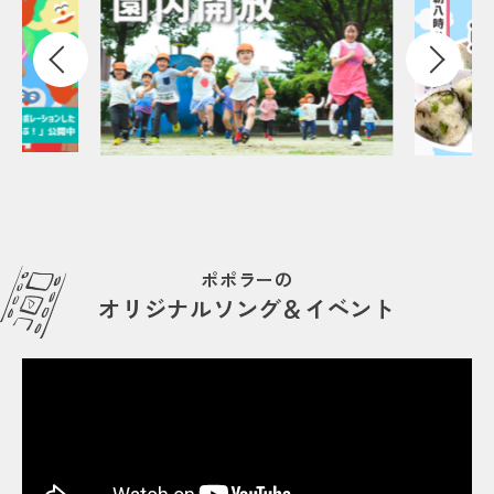
ポポラーの
オリジナルソング＆イベント