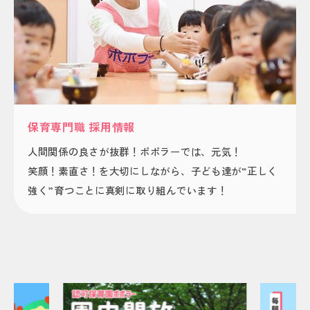
保育専門職 採用情報
人間関係の良さが抜群！ポポラーでは、元気！
笑顔！素直さ！を大切にしながら、子ども達が“正しく
強く”育つことに真剣に取り組んでいます！