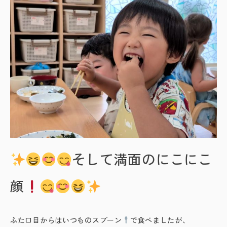
そして満面のにこにこ
顔
ふた口目からはいつものスプーン
で食べましたが、