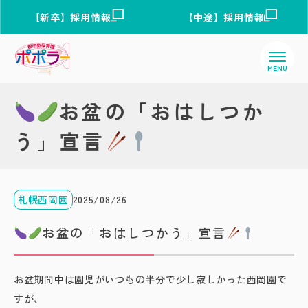
【新卒】採用情報
【中途】採用情報
お盆の「おはしつか
う」宣言
札幌西岡園
2025/08/26
お盆の「おはしつかう」宣言
お盆期間中は園児がいつもの半分で少し寂しかった西岡園で
すが、