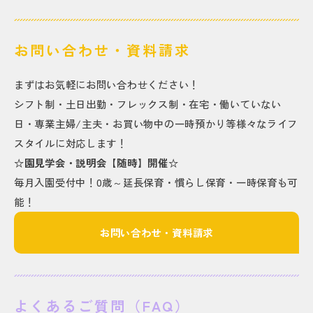
お問い合わせ・資料請求
まずはお気軽にお問い合わせください！
シフト制・土日出勤・フレックス制・在宅・働いていない
日・専業主婦/主夫・お買い物中の一時預かり等様々なライフ
スタイルに対応します！
☆園見学会・説明会【随時】開催☆
毎月入園受付中！0歳～延長保育・慣らし保育・一時保育も可
能！
お問い合わせ・資料請求
よくあるご質問（FAQ）