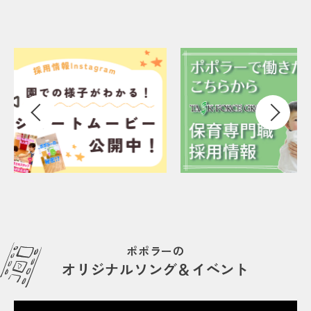
ポポラーの
オリジナルソング＆イベント