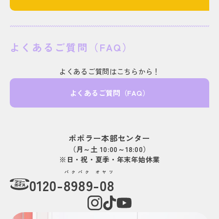
よくあるご質問（FAQ）
よくあるご質問はこちらから！
よくあるご質問（FAQ）
ポポラー本部センター
（月～土 10:00～18:00）
※日・祝・夏季・年末年始休業
パクパク オヤツ
0120-
8989-08