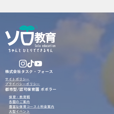
株式会社タスク・フォース
サイトポリシー
プライバシーポリシー
都市型/認可保育園 ポポラー
保育・教育観
各園のご案内
豊富な保育コースと
料金案内
大型イベント