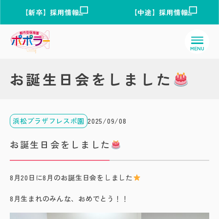
【新卒】採用情報
【中途】採用情報
お誕生日会をしました
浜松プラザフレスポ園
2025/09/08
お誕生日会をしました
8月20日に8月のお誕生日会をしました
8月生まれのみんな、おめでとう！！