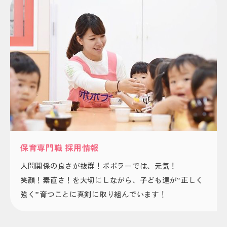
保育専門職 採用情報
人間関係の良さが抜群！ポポラーでは、元気！
笑顔！素直さ！を大切にしながら、子ども達が“正しく
強く”育つことに真剣に取り組んでいます！