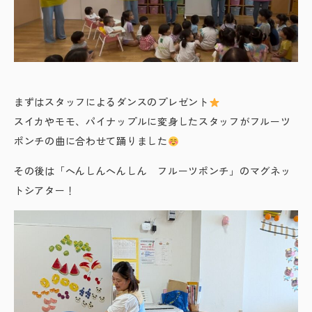
まずはスタッフによるダンスのプレゼント
スイカやモモ、パイナップルに変身したスタッフがフルーツ
ポンチの曲に合わせて踊りました
その後は「へんしんへんしん フルーツポンチ」のマグネッ
トシアター！