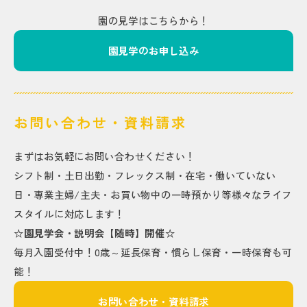
園の見学はこちらから！
園見学のお申し込み
お問い合わせ・資料請求
まずはお気軽にお問い合わせください！
シフト制・土日出勤・フレックス制・在宅・働いていない
日・専業主婦/主夫・お買い物中の一時預かり等様々なライフ
スタイルに対応します！
☆園見学会・説明会【随時】開催☆
毎月入園受付中！0歳～延長保育・慣らし保育・一時保育も可
能！
お問い合わせ・資料請求