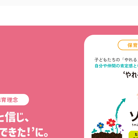
保育
保育理念