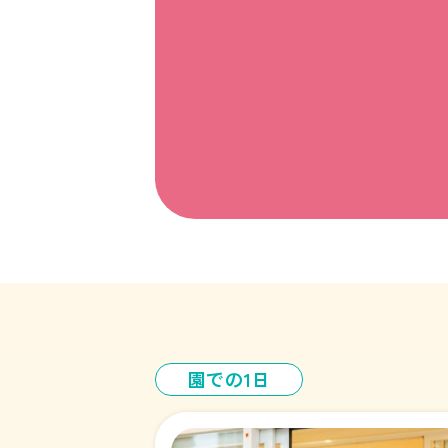
園での1日