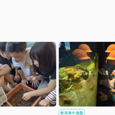
新潟東中通園