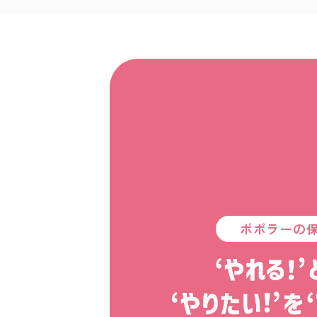
ポポラーの