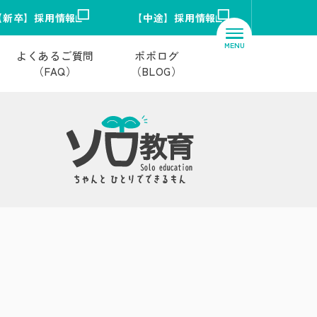
【新卒】採用情報
【中途】採用情報
よくあるご質問
ポポログ
（FAQ）
（BLOG）