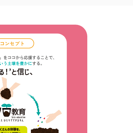
コンセプト